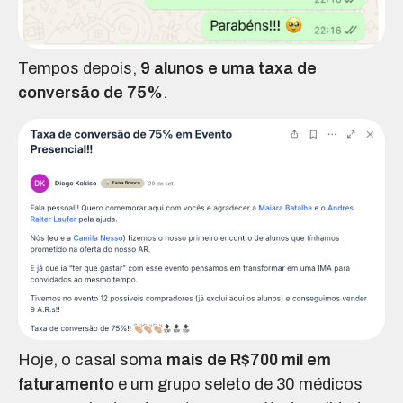
Tempos depois,
9 alunos e uma taxa de
conversão de 75%
.
Hoje, o casal soma
mais de R$700 mil em
faturamento
e um grupo seleto de 30 médicos