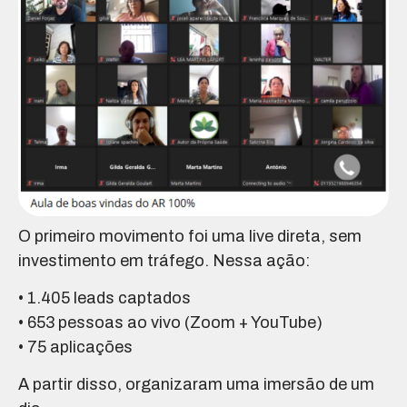
O primeiro movimento foi uma live direta, sem
investimento em tráfego. Nessa ação:
• 1.405 leads captados
• 653 pessoas ao vivo (Zoom + YouTube)
• 75 aplicações
A partir disso, organizaram uma imersão de um