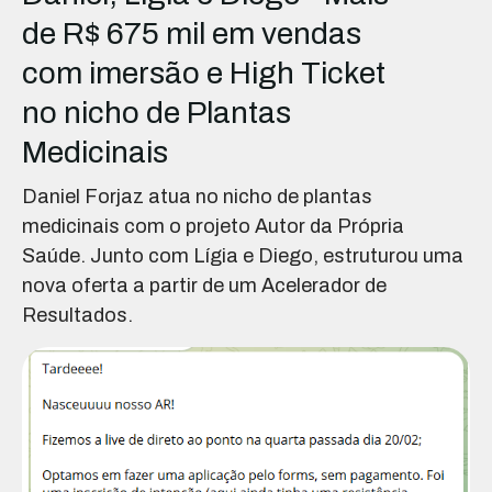
de R$ 675 mil em vendas
com imersão e High Ticket
no nicho de Plantas
Medicinais
Daniel Forjaz atua no nicho de plantas
medicinais com o projeto Autor da Própria
Saúde. Junto com Lígia e Diego, estruturou uma
nova oferta a partir de um Acelerador de
Resultados.