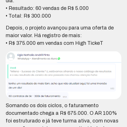
dia.
• Resultado: 60 vendas de R$ 5.000
• Total: R$ 300.000
Depois, o projeto avançou para uma oferta de
maior valor. Há registro de mais:
• R$ 375.000 em vendas com High TickeT
Somando os dois ciclos, o faturamento
documentado chega a R$ 675.000. O AR 100%
foi estruturado e já teve turma ativa, com novas