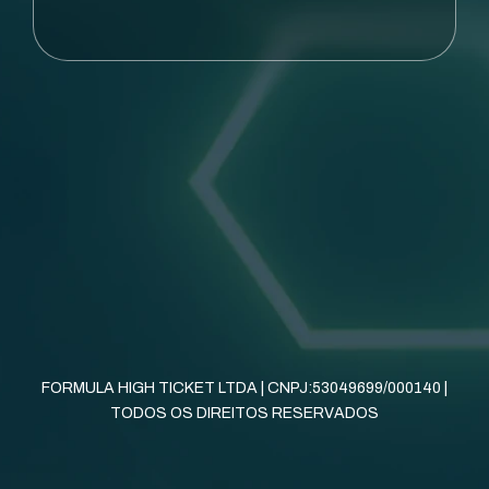
FORMULA HIGH TICKET LTDA | CNPJ:53049699/000140 |
TODOS OS DIREITOS RESERVADOS