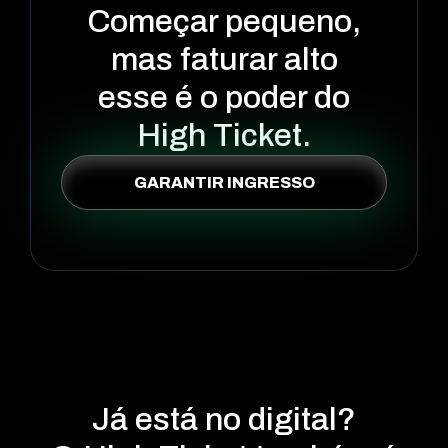
Começar pequeno,
mas faturar alto
esse é o poder do
High Ticket.
GARANTIR INGRESSO
Já está no digital?