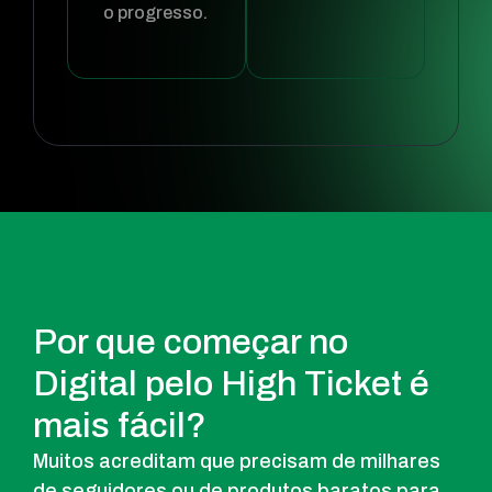
o progresso.
Por que começar no
Digital pelo High Ticket é
mais fácil?
Muitos acreditam que precisam de milhares
de seguidores ou de produtos baratos para