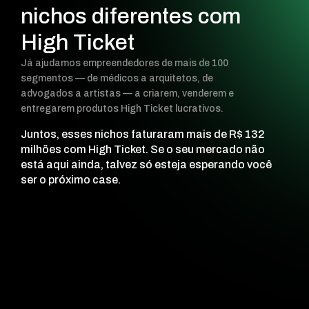
nichos diferentes com
High Ticket
Já ajudamos empreendedores de mais de 100
segmentos — de médicos a arquitetos, de
advogados a artistas — a criarem, venderem e
entregarem produtos High Ticket lucrativos.
Juntos, esses nichos faturaram mais de R$ 132
milhões com High Ticket.
Se o seu mercado não
está aqui ainda, talvez só esteja esperando você
ser o próximo case.