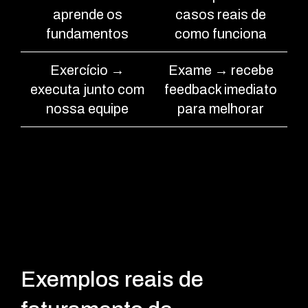
aprende os
casos reais de
fundamentos
como funciona
Exercício →
Exame → recebe
executa junto com
feedback imediato
nossa equipe
para melhorar
Exemplos reais de