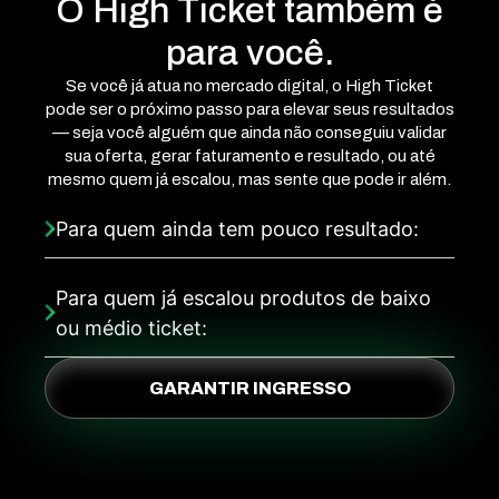
O High Ticket também é
para você.
Se você já atua no mercado digital, o High Ticket
pode ser o próximo passo para elevar seus resultados
— seja você alguém que ainda não conseguiu validar
sua oferta, gerar faturamento e resultado, ou até
mesmo quem já escalou, mas sente que pode ir além.
Para quem ainda tem pouco resultado:
Para quem já escalou produtos de baixo
ou médio ticket:
GARANTIR INGRESSO