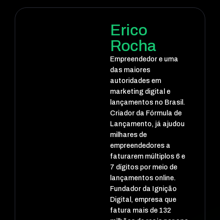
Erico
Rocha
Empreendedor e uma
das maiores
autoridades em
marketing digital e
lançamentos no Brasil.
Criador da Fórmula de
Lançamento, já ajudou
milhares de
empreendedores a
faturarem múltiplos 6 e
7 dígitos por meio de
lançamentos online.
Fundador da Ignição
Digital, empresa que
fatura mais de 132