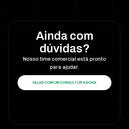
Ainda com
dúvidas?
Nosso time comercial está pronto
para ajudar.
FALAR COM UM CONSULTOR AGORA