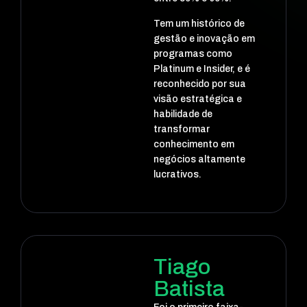
Tem um histórico de
gestão e inovação em
programas como
Platinum e Insider, e é
reconhecido por sua
visão estratégica e
habilidade de
transformar
conhecimento em
negócios altamente
lucrativos.
Tiago
Batista