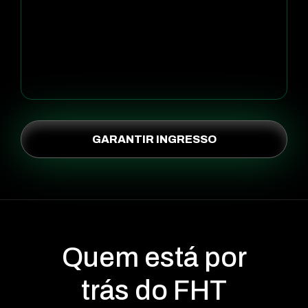
GARANTIR INGRESSO
Quem está por
trás do
FHT