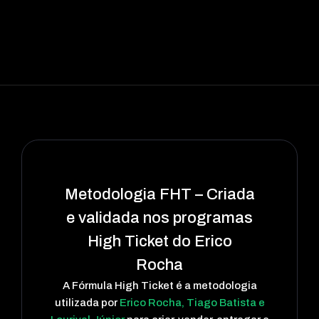
Metodologia FHT –
Criada
e validada nos programas
High Ticket do Erico
Rocha
A Fórmula High Ticket é a metodologia
utilizada por
Erico Rocha, Tiago Batista e