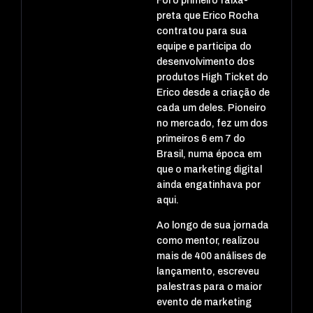
Foi o primeiro faixa-
preta que Erico Rocha
contratou para sua
equipe e participa do
desenvolvimento dos
produtos High Ticket do
Erico desde a criação de
cada um deles. Pioneiro
no mercado, fez um dos
primeiros 6 em 7 do
Brasil, numa época em
que o marketing digital
ainda engatinhava por
aqui.
Ao longo de sua jornada
como mentor, realizou
mais de 400 análises de
lançamento, escreveu
palestras para o maior
evento de marketing