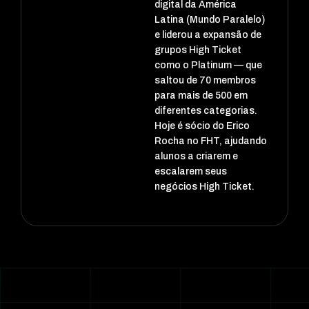
digital da América
Latina (Mundo Paralelo)
e liderou a expansão de
grupos High Ticket
como o Platinum — que
saltou de 70 membros
para mais de 500 em
diferentes categorias.
Hoje é sócio do Erico
Rocha no FHT, ajudando
alunos a criarem e
escalarem seus
negócios High Ticket.