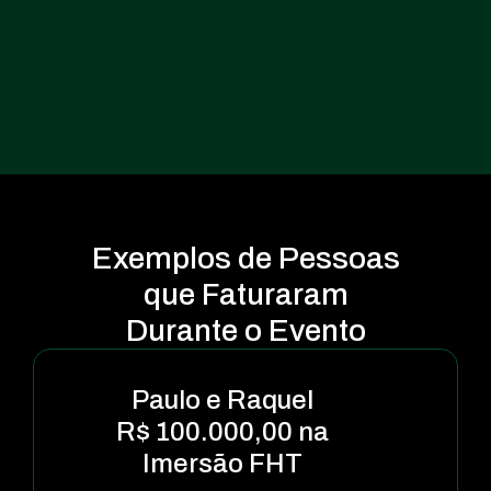
Exemplos de Pessoas
que
Faturaram
Durante o Evento
Paulo e Raquel
R$ 100.000,00
na
Imersão FHT