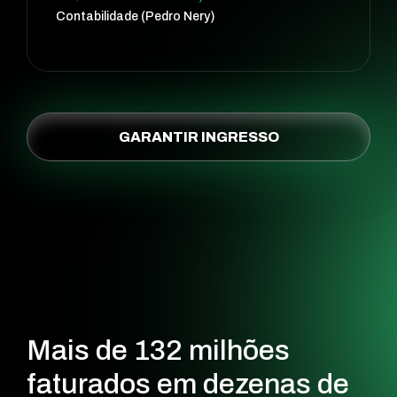
Contabilidade (Pedro Nery)
GARANTIR INGRESSO
Mais de 132
milhões
faturados
em dezenas de