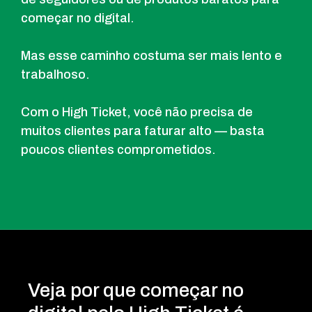
começar no digital.
Mas esse caminho costuma ser mais lento e
trabalhoso.
Com o High Ticket, você não precisa de
muitos clientes para faturar alto — basta
poucos clientes comprometidos.
Veja por que começar no