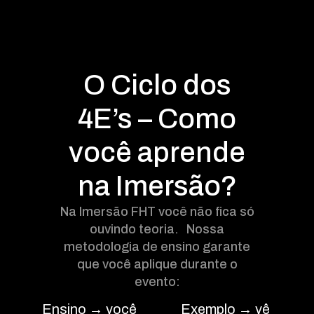
O Ciclo dos
4E’s –
Como
você aprende
na Imersão?
Na Imersão FHT você não fica só
ouvindo teoria. Nossa
metodologia de ensino garante
que você aplique durante o
evento:
Ensino → você
Exemplo → vê