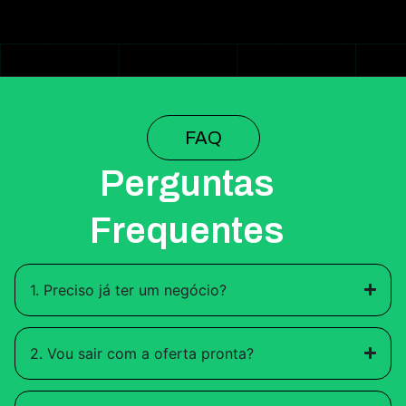
FAQ
Perguntas
Frequentes
1. Preciso já ter um negócio?
2. Vou sair com a oferta pronta?