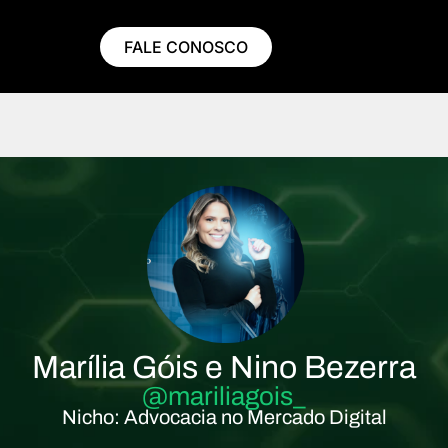
FALE CONOSCO
Marília Góis e Nino Bezerra
@mariliagois_
Nicho: Advocacia no Mercado Digital