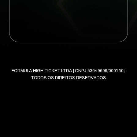
FORMULA HIGH TICKET LTDA | CNPJ:53049699/000140 |
TODOS OS DIREITOS RESERVADOS