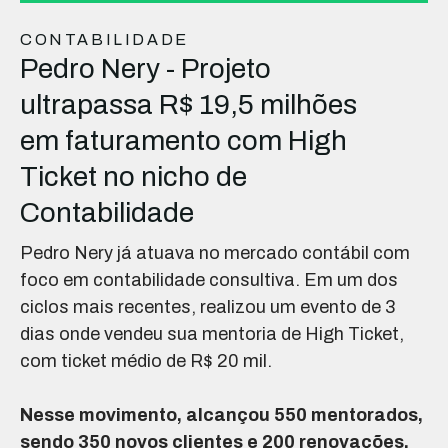
CONTABILIDADE
Pedro Nery - Projeto
ultrapassa R$ 19,5 milhões
em faturamento com High
Ticket no nicho de
Contabilidade
Pedro Nery já atuava no mercado contábil com
foco em contabilidade consultiva. Em um dos
ciclos mais recentes, realizou um evento de 3
dias onde vendeu sua mentoria de High Ticket,
com ticket médio de R$ 20 mil.
Nesse movimento, alcançou 550 mentorados,
sendo 350 novos clientes e 200 renovações.