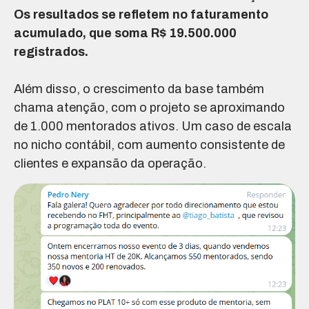
Os resultados se refletem no faturamento
acumulado, que soma R$ 19.500.000
registrados.
Além disso, o crescimento da base também
chama atenção, com o projeto se aproximando
de 1.000 mentorados ativos. Um caso de escala
no nicho contábil, com aumento consistente de
clientes e expansão da operação.