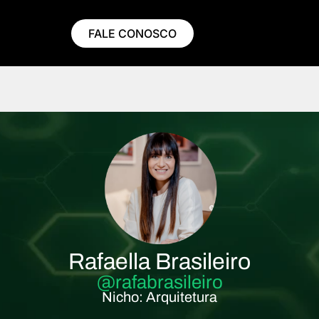
FALE CONOSCO
Rafaella Brasileiro
@rafabrasileiro
Nicho: Arquitetura