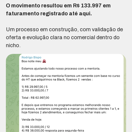
O movimento resultou em R$ 133.997 em
faturamento registrado até aqui.
Um processo em construção, com validação de
oferta e evolução clara no comercial dentro do
nicho.