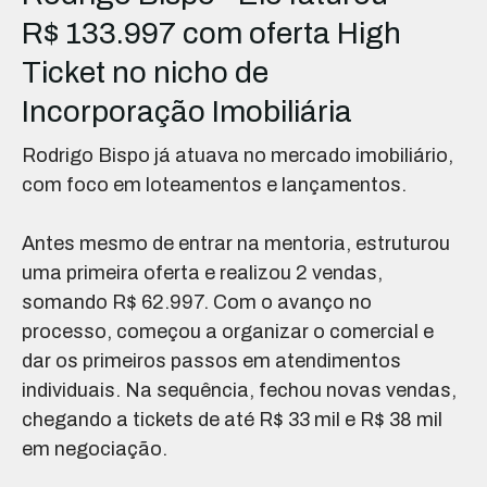
R$ 133.997 com oferta High
Ticket no nicho de
Incorporação Imobiliária
Rodrigo Bispo já atuava no mercado imobiliário,
com foco em loteamentos e lançamentos.
Antes mesmo de entrar na mentoria, estruturou
uma primeira oferta e realizou 2 vendas,
somando R$ 62.997. Com o avanço no
processo, começou a organizar o comercial e
dar os primeiros passos em atendimentos
individuais. Na sequência, fechou novas vendas,
chegando a tickets de até R$ 33 mil e R$ 38 mil
em negociação.